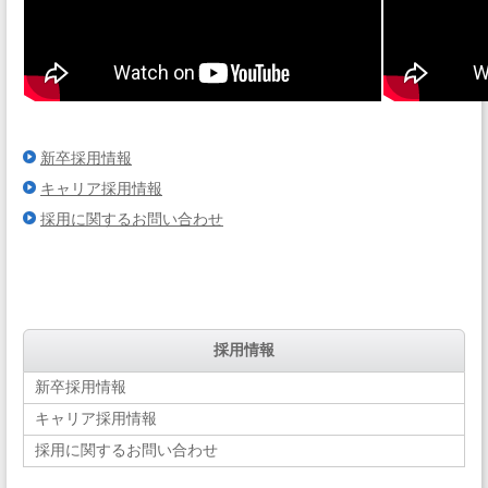
新卒採用情報
キャリア採用情報
採用に関するお問い合わせ
採用情報
新卒採用情報
キャリア採用情報
採用に関するお問い合わせ