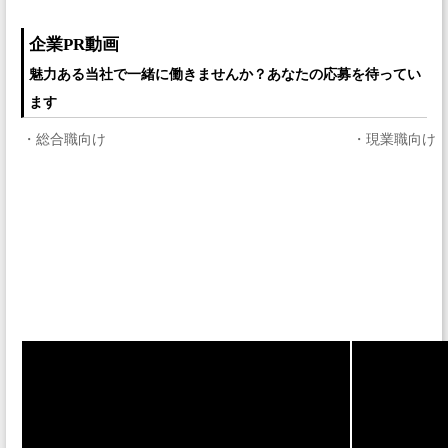
企業PR動画
魅力ある当社で一緒に働きませんか？あなたの応募を待ってい
ます
・総合職向け
・現業職向け