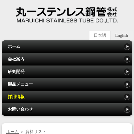
日本語
English
ホーム
会社案内
研究開発
製品メニュー
採用情報
お問い合わせ
ホーム
＞ 資料リスト